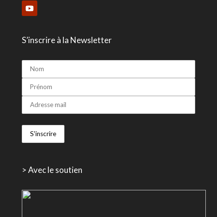
S’inscrire à la Newsletter
> Avec le soutien