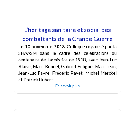
L’héritage sanitaire et social des
combattants de la Grande Guerre
Le 10 novembre 2018.
Colloque organisé par la
SHAASM dans le cadre des célébrations du
centenaire de l'armistice de 1918, avec Jean-Luc
Blaise, Marc Bonnel, Gabriel Foligné, Marc Jean,
Jean-Luc Favre, Frédéric Payet, Michel Merckel
et Patrick Hubert.
En savoir plus