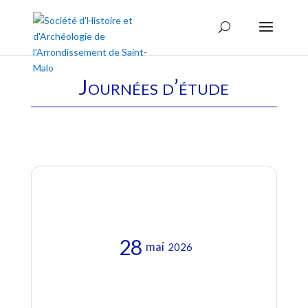
Journées d’étude
28
mai
2026