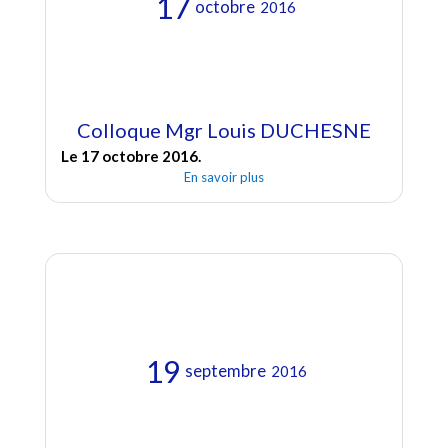
17
octobre
2016
Colloque Mgr Louis DUCHESNE
Le 17 octobre 2016.
En savoir plus
19
septembre
2016