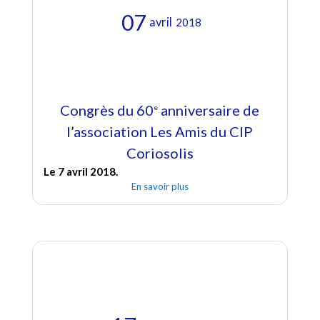
07
avril
2018
Congrès du 60
anniversaire de
e
l’association Les Amis du CIP
Coriosolis
Le 7 avril 2018.
En savoir plus