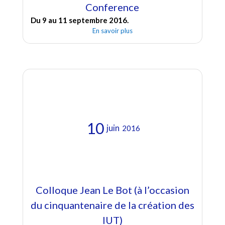
Conference
Du 9 au 11 septembre 2016.
En savoir plus
10
juin
2016
Colloque Jean Le Bot (à l’occasion
du cinquantenaire de la création des
IUT)