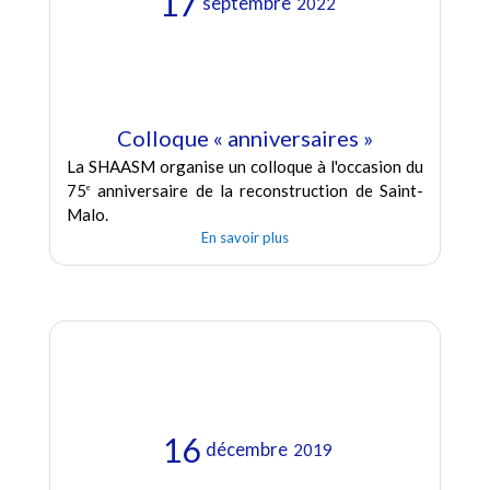
17
septembre
2022
Colloque « anniversaires »
La SHAASM organise un colloque à l'occasion du
75
anniversaire de la reconstruction de Saint-
e
Malo.
En savoir plus
16
décembre
2019