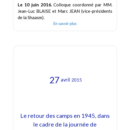
Le 10 juin 2016.
Colloque coordonné par MM.
Jean-Luc BLAISE et Marc JEAN (vice-présidents
de la Shaasm).
En savoir plus
27
avril
2015
Le retour des camps en 1945, dans
le cadre de la journée de