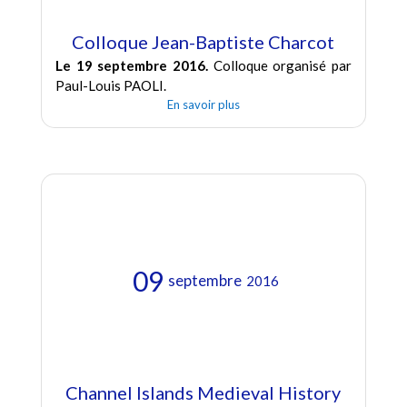
Colloque Jean-Baptiste Charcot
Le 19 septembre 2016.
Colloque organisé par
Paul-Louis PAOLI.
En savoir plus
09
septembre
2016
Channel Islands Medieval History