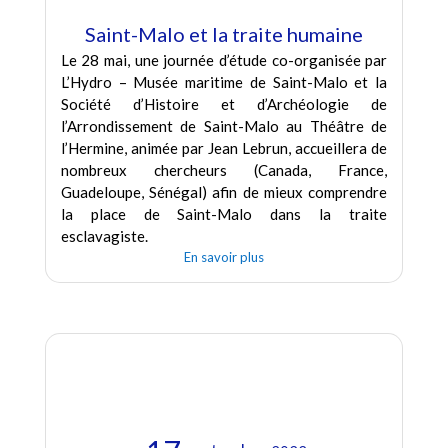
Saint-Malo et la traite humaine
Le 28 mai, une journée d’étude co-organisée par
L’Hydro – Musée maritime de Saint-Malo et la
Société d’Histoire et d’Archéologie de
l’Arrondissement de Saint-Malo au Théâtre de
l’Hermine, animée par Jean Lebrun, accueillera de
nombreux chercheurs (Canada, France,
Guadeloupe, Sénégal) afin de mieux comprendre
la place de Saint-Malo dans la traite
esclavagiste.
En savoir plus