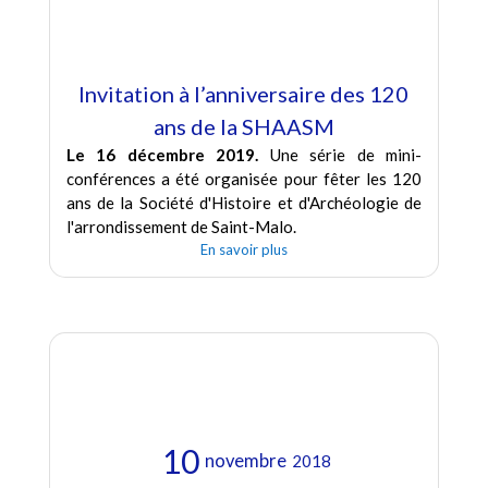
Invitation à l’anniversaire des 120
ans de la SHAASM
Le 16 décembre 2019.
Une série de mini-
conférences a été organisée pour fêter les 120
ans de la Société d'Histoire et d'Archéologie de
l'arrondissement de Saint-Malo.
En savoir plus
10
novembre
2018