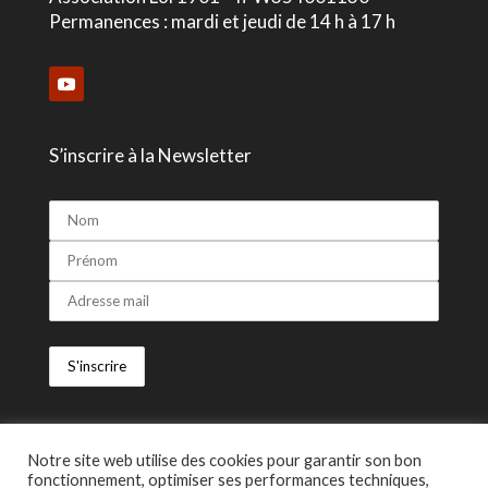
Permanences : mardi et jeudi de 14 h à 17 h
S’inscrire à la Newsletter
> Avec le soutien
Notre site web utilise des cookies pour garantir son bon
fonctionnement, optimiser ses performances techniques,