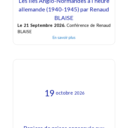
Les îles Anglo-Normandes à l’heure
allemande (1940-1945) par Renaud
BLAISE
Le 21 Septembre 2026.
Conférence de Renaud
BLAISE
En savoir plus
19
octobre
2026