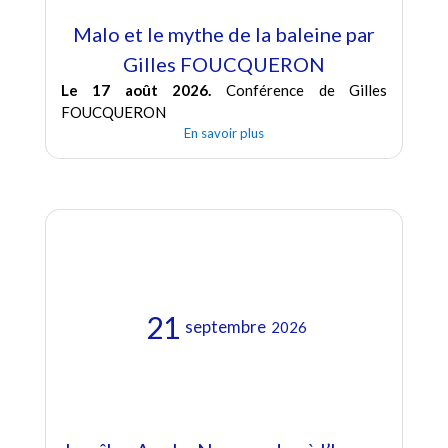
Malo et le mythe de la baleine par
Gilles FOUCQUERON
Le 17 août 2026.
Conférence de Gilles
FOUCQUERON
En savoir plus
21
septembre
2026