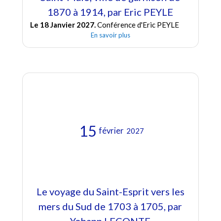
1870 à 1914, par Eric PEYLE
Le 18 Janvier 2027.
Conférence d'Eric PEYLE
En savoir plus
15
février
2027
Le voyage du Saint-Esprit vers les
mers du Sud de 1703 à 1705, par