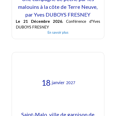
malouins à la côte de Terre Neuve,
par Yves DUBOYS FRESNEY
Le 21 Décembre 2026.
Conférence d'Yves
DUBOYS FRESNEY
En savoir plus
18
janvier
2027
Saint-Malo, ville de garnison de