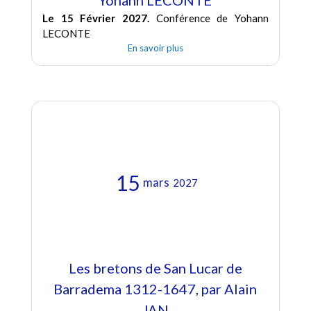
Yohann LECONTE
Le 15 Février 2027.
Conférence de Yohann
LECONTE
En savoir plus
15
mars
2027
Les bretons de San Lucar de
Barradema 1312-1647, par Alain
JAN