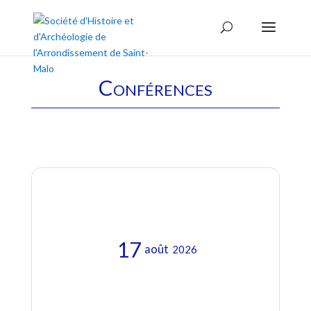
Conférences
17
août
2026