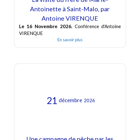
Antoinette à Saint-Malo, par
Antoine VIRENQUE
Le 16 Novembre 2026.
Conférence d'Antoine
VIRENQUE
En savoir plus
21
décembre
2026
Une campagne de pêche par les