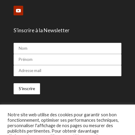
S’inscrire à la Newsletter
> Avec le soutien
Notre site web utilise des cookies pour garantir son bon
fonctionnement, optimiser ses performances techniques,
personnaliser l'affichage de nos pages ou mesurer des
publicités pertinentes. Pour obtenir davantage