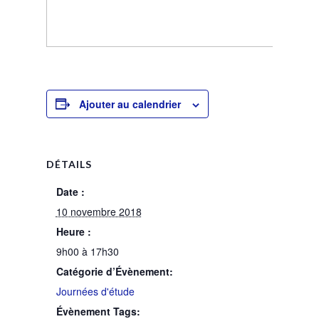
Ajouter au calendrier
DÉTAILS
Date :
10 novembre 2018
Heure :
9h00 à 17h30
Catégorie d’Évènement:
Journées d'étude
Évènement Tags: