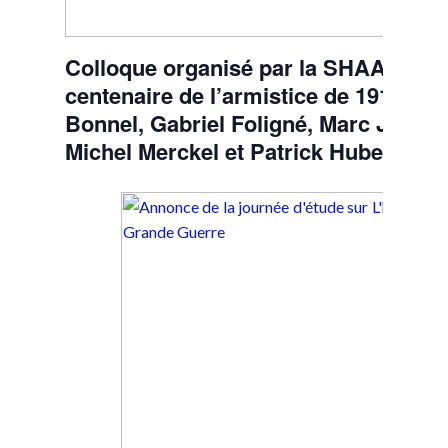
Colloque organisé par la SHAASM dan
centenaire de l’armistice de 1918, av
Bonnel, Gabriel Foligné, Marc Jean, 
Michel Merckel et Patrick Hubert.