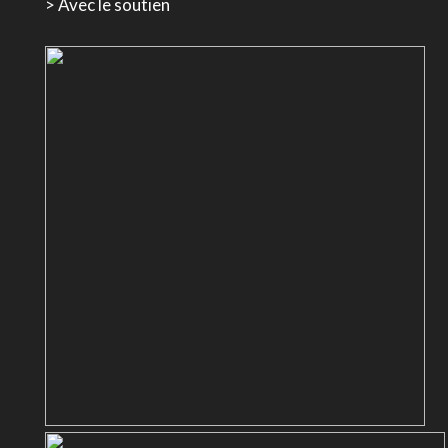
> Avec le soutien