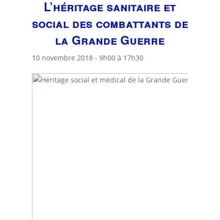
L’héritage sanitaire et
social des combattants de
la Grande Guerre
10 novembre 2018 - 9h00
à
17h30