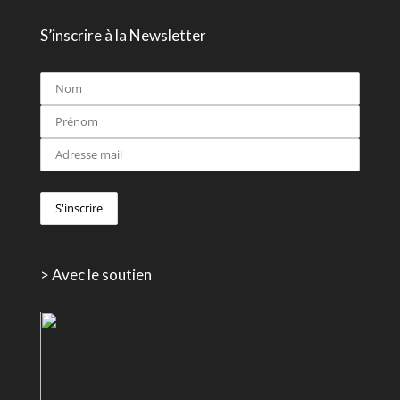
S’inscrire à la Newsletter
> Avec le soutien