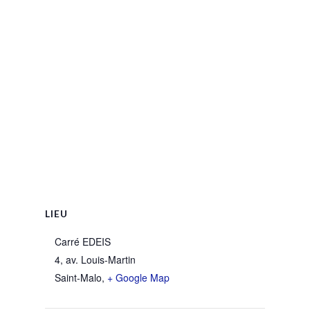
LIEU
Carré EDEIS
4, av. Louis-Martin
Saint-Malo
,
+ Google Map