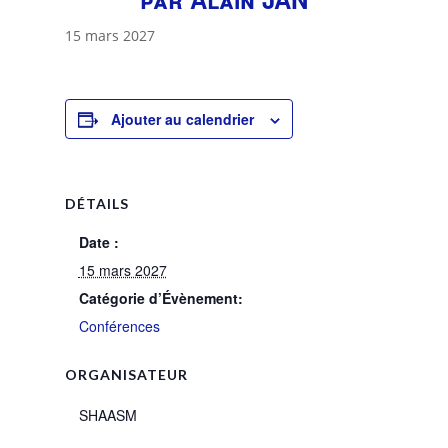
15 mars 2027
Ajouter au calendrier
DÉTAILS
Date :
15 mars 2027
Catégorie d’Évènement:
Conférences
ORGANISATEUR
SHAASM