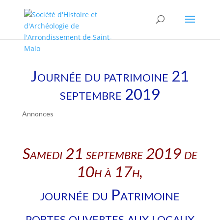
Journée du patrimoine 21
septembre 2019
Annonces
Samedi 21 septembre 2019 de
10h à 17h,
journée du Patrimoine
portes ouvertes aux locaux