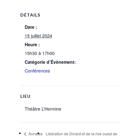
DÉTAILS
Date :
15 juillet 2024
Heure :
15h30 à 17h00
Catégorie d’Évènement:
Conférences
LIEU
Théâtre L’Hermine
Annales
Libération de Dinard et de la rive ouest de