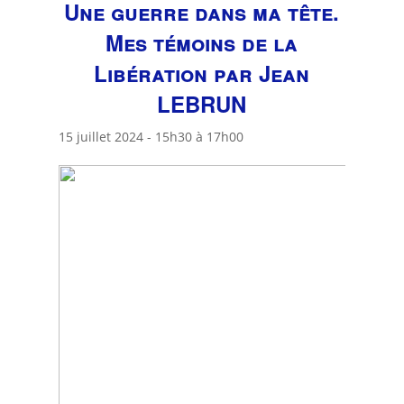
Une guerre dans ma tête.
Mes témoins de la
Libération par Jean
LEBRUN
15 juillet 2024 - 15h30
à
17h00