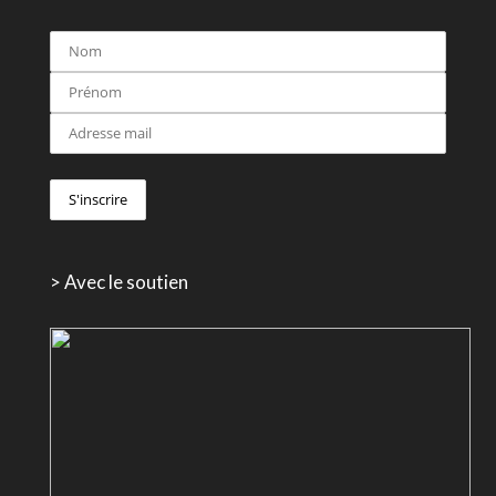
> Avec le soutien