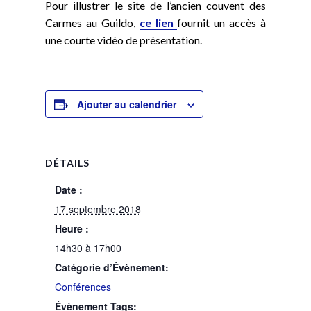
Pour illustrer le site de l’ancien couvent des
Carmes au Guildo,
ce lien
fournit un accès à
une courte vidéo de présentation.
Ajouter au calendrier
DÉTAILS
Date :
17 septembre 2018
Heure :
14h30 à 17h00
Catégorie d’Évènement:
Conférences
Évènement Tags: