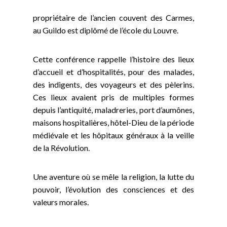
propriétaire de l’ancien couvent des Carmes,
au Guildo est diplômé de l’école du Louvre.
Cette conférence rappelle l’histoire des lieux
d’accueil et d’hospitalités, pour des malades,
des indigents, des voyageurs et des pèlerins.
Ces lieux avaient pris de multiples formes
depuis l’antiquité, maladreries, port d’aumônes,
maisons hospitalières, hôtel-Dieu de la période
médiévale et les hôpitaux généraux à la veille
de la Révolution.
Une aventure où se mêle la religion, la lutte du
pouvoir, l’évolution des consciences et des
valeurs morales.