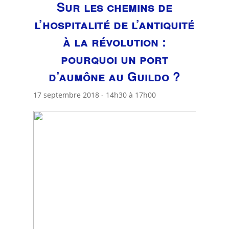
Sur les chemins de
l’hospitalité de l’antiquité
à la révolution :
pourquoi un port
d’aumône au Guildo ?
17 septembre 2018 - 14h30
à
17h00