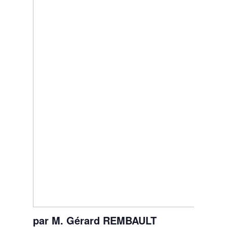
par M. Gérard REMBAULT