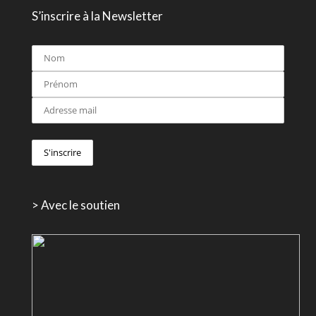
S’inscrire à la Newsletter
> Avec le soutien