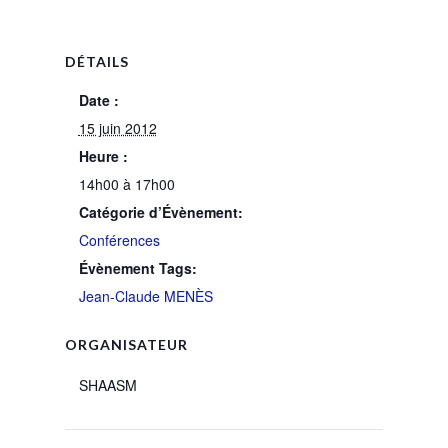
DÉTAILS
Date :
15 juin 2012
Heure :
14h00 à 17h00
Catégorie d’Évènement:
Conférences
Évènement Tags:
Jean-Claude MENÈS
ORGANISATEUR
SHAASM