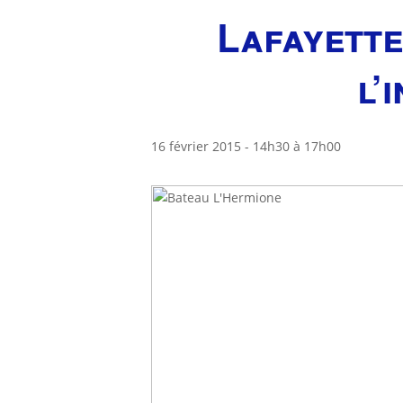
Lafayette
l’
16 février 2015 - 14h30
à
17h00