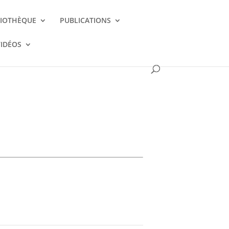
LIOTHÈQUE
PUBLICATIONS
VIDÉOS