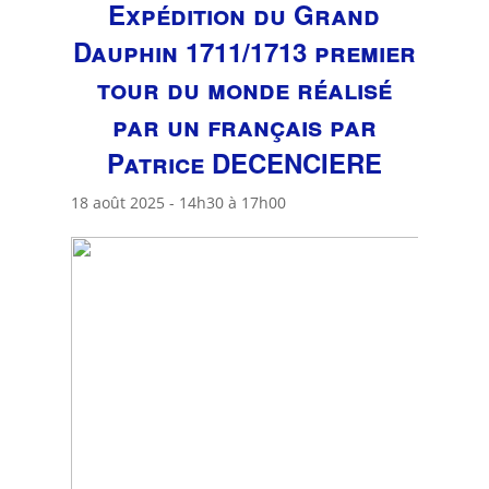
Expédition du Grand
Dauphin 1711/1713 premier
tour du monde réalisé
par un français par
Patrice DECENCIERE
18 août 2025 - 14h30
à
17h00