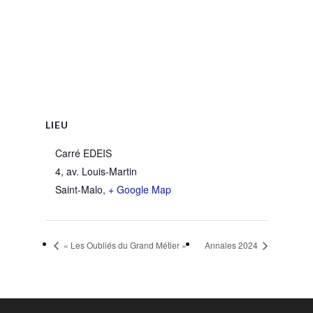
LIEU
Carré EDEIS
4, av. Louis-Martin
Saint-Malo
,
+ Google Map
« Les Oubliés du Grand Métier »
Annales 2024