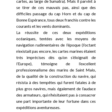
cartes, au large de Sumatra). Mais il parvint à
se tirer de ces mauvais pas, ainsi que des
difficiles passage du cap Horn et du cap de
Bonne Espérance, tous deux franchis contre les
courants et les vents dominants.
La réussite de ces deux expéditions
océaniques, tentées avec les moyens de
navigation rudimentaires de l’époque (l’octant
n’existait pas encore, les cartes marines étaient
très imprécises dès qu’on s’éloignait de
l’Europe), témoigne de l’excellent
professionnalisme des marins de Saint Malo,
de la qualité de la construction du navire, qui
résista à des tempêtes qui furent fatales à de
plus gros navires, mais également de l’audace
des armateurs, qui n’hésitaient pas à consacrer
une part importante de leur fortune dans ces
expéditions aventureuses.