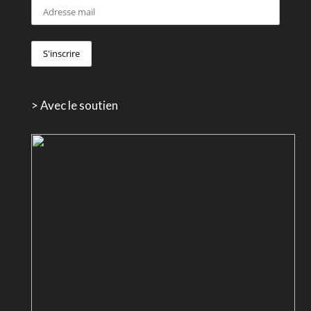
> Avec le soutien