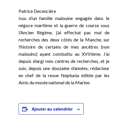
Patrice Decencière
Issu d’un famille malouine engagée dans le
négoce maritime et la guerre de course sous
l’Ancien Régime, j’ai effectué pas mal de
recherches des deux côtés de la Manche, sur
l’histoire de certains de mes ancêtres (non
malouins) ayant combattu au XVIIIème. J’ai
depuis élargi mes centres de recherches, et je
suis, depuis une douzaine d’années, rédacteur
en chef de la revue Neptunia éditée par les
Amis du musée national de la Marine.
Ajouter au calendrier