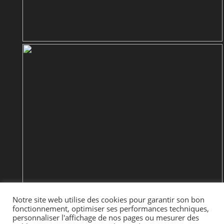
Notre site web utilise des cookies pour garantir son bon
fonctionnement, optimiser ses performances techniques,
personnaliser l'affichage de nos pages ou mesurer des