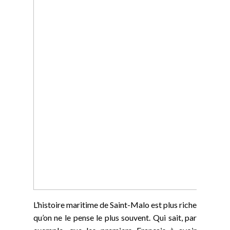
L’histoire maritime de Saint-Malo est plus riche
qu’on ne le pense le plus souvent. Qui sait, par