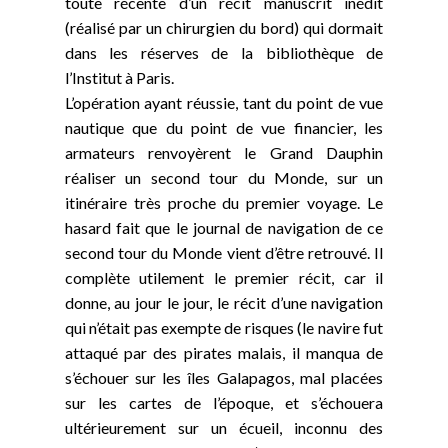
toute récente d’un récit manuscrit inédit
(réalisé par un chirurgien du bord) qui dormait
dans les réserves de la bibliothèque de
l’Institut à Paris.
L’opération ayant réussie, tant du point de vue
nautique que du point de vue financier, les
armateurs renvoyèrent le Grand Dauphin
réaliser un second tour du Monde, sur un
itinéraire très proche du premier voyage. Le
hasard fait que le journal de navigation de ce
second tour du Monde vient d’être retrouvé. Il
complète utilement le premier récit, car il
donne, au jour le jour, le récit d’une navigation
qui n’était pas exempte de risques (le navire fut
attaqué par des pirates malais, il manqua de
s’échouer sur les îles Galapagos, mal placées
sur les cartes de l’époque, et s’échouera
ultérieurement sur un écueil, inconnu des