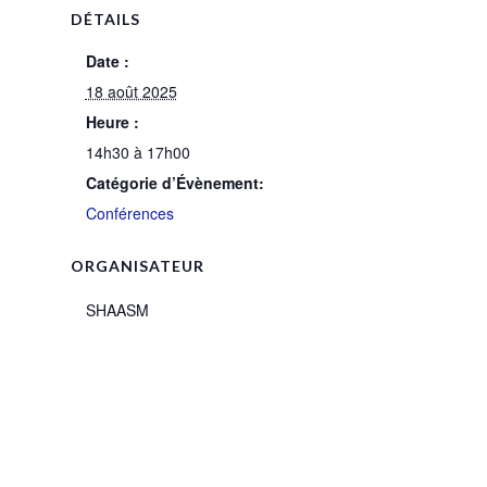
DÉTAILS
Date :
18 août 2025
Heure :
14h30 à 17h00
Catégorie d’Évènement:
Conférences
ORGANISATEUR
SHAASM