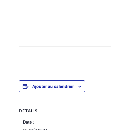
Ajouter au calendrier
DÉTAILS
Date :