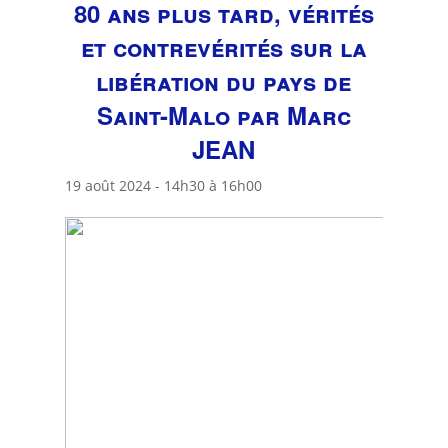
80 ans plus tard, vérités
et contrevérités sur la
libération du pays de
Saint-Malo par Marc
JEAN
19 août 2024 - 14h30
à
16h00