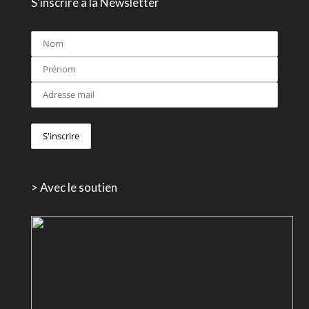
S’inscrire à la Newsletter
> Avec le soutien